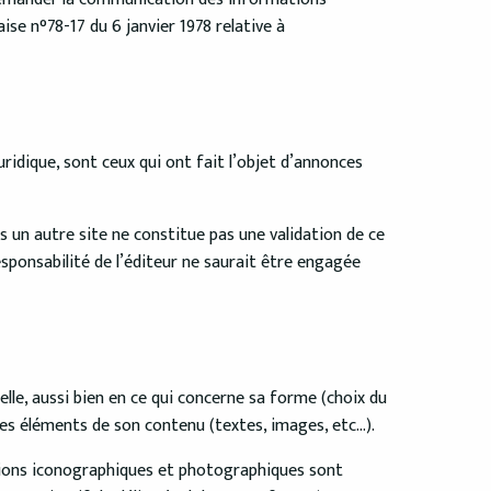
ise n°78-17 du 6 janvier 1978 relative à
ridique, sont ceux qui ont fait l’objet d’annonces
s un autre site ne constitue pas une validation de ce
responsabilité de l’éditeur ne saurait être engagée
uelle, aussi bien en ce qui concerne sa forme (choix du
es éléments de son contenu (textes, images, etc…).
ations iconographiques et photographiques sont