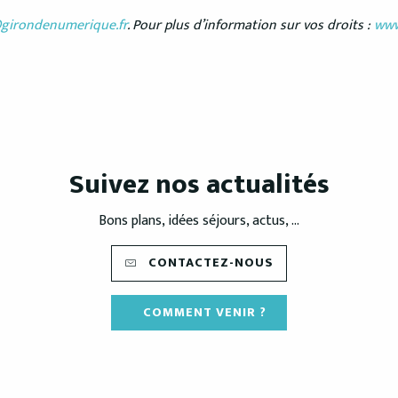
girondenumerique.fr
. Pour plus d’information sur vos droits :
www.
Suivez nos actualités
Bons plans, idées séjours, actus, ...
CONTACTEZ-NOUS
COMMENT VENIR ?