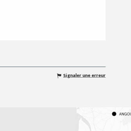
Signaler une erreur