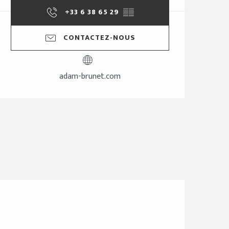
+33 6 38 65 29
▒▒
CONTACTEZ-NOUS
adam-brunet.com