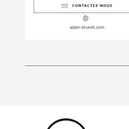
CONTACTEZ-NOUS
adam-brunet.com