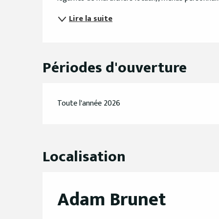
Lire la suite
Périodes d'ouverture
Toute l'année 2026
Localisation
Adam Brunet