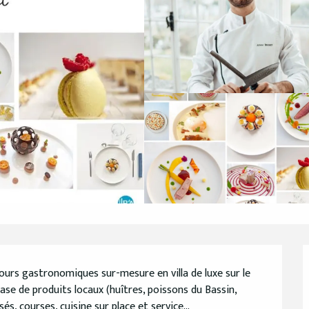
jours gastronomiques sur-mesure en villa de luxe sur le 
ase de produits locaux (huîtres, poissons du Bassin, 
, courses, cuisine sur place et service...