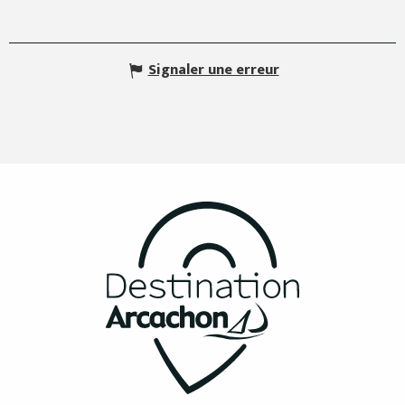
Signaler une erreur