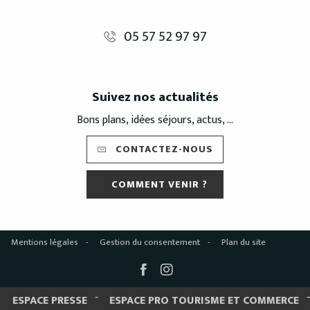
05 57 52 97 97
Suivez nos actualités
Bons plans, idées séjours, actus, ...
CONTACTEZ-NOUS
COMMENT VENIR ?
Mentions légales
Gestion du consentement
Plan du site
ESPACE PRESSE
ESPACE PRO TOURISME ET COMMERCE