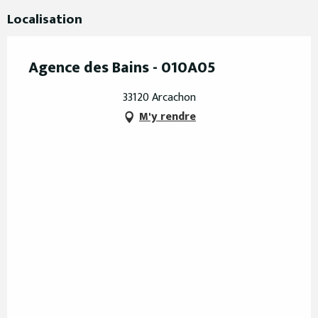
Localisation
Agence des Bains - 010A05
33120 Arcachon
M'y rendre