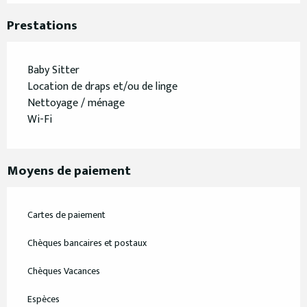
Prestations
Baby Sitter
Location de draps et/ou de linge
Nettoyage / ménage
Wi-Fi
Moyens de paiement
Cartes de paiement
Chèques bancaires et postaux
Chèques Vacances
Espèces