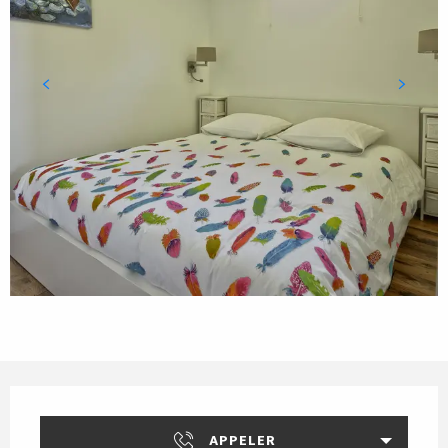
Ouverture et coordonnées
APPELER