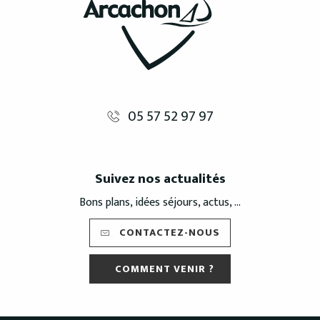
05 57 52 97 97
Suivez nos actualités
Bons plans, idées séjours, actus, ...
CONTACTEZ-NOUS
COMMENT VENIR ?