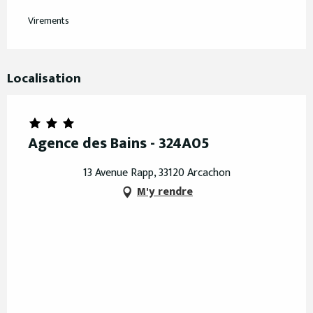
Virements
Localisation
Agence des Bains - 324A05
13 Avenue Rapp, 33120 Arcachon
M'y rendre