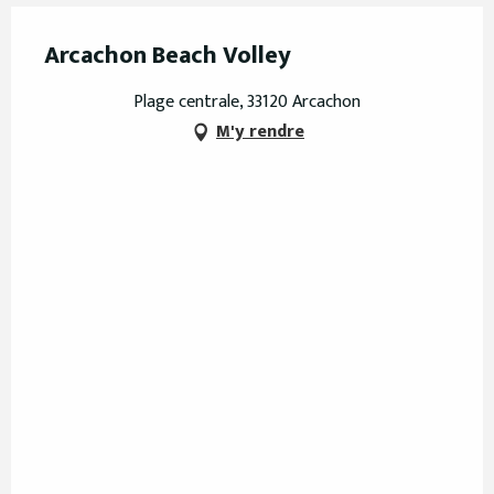
Arcachon Beach Volley
Plage centrale, 33120 Arcachon
M'y rendre