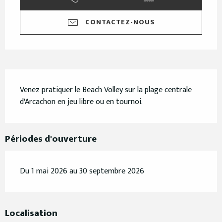
CONTACTEZ-NOUS
Description
Venez pratiquer le Beach Volley sur la plage centrale 
d'Arcachon en jeu libre ou en tournoi.
Périodes d'ouverture
Du 1 mai 2026 au 30 septembre 2026
Localisation