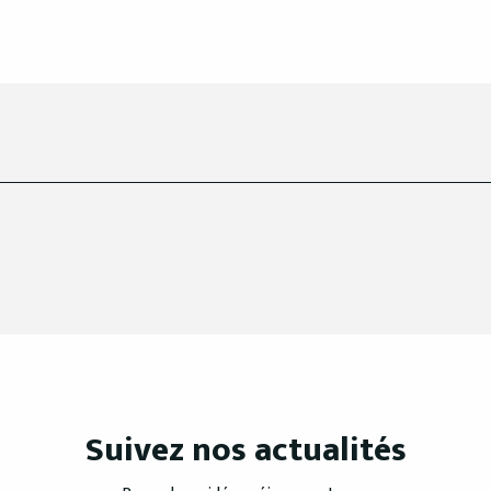
Suivez nos actualités