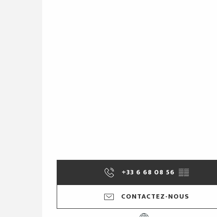
+33 6 68 08 56
▒▒
CONTACTEZ-NOUS