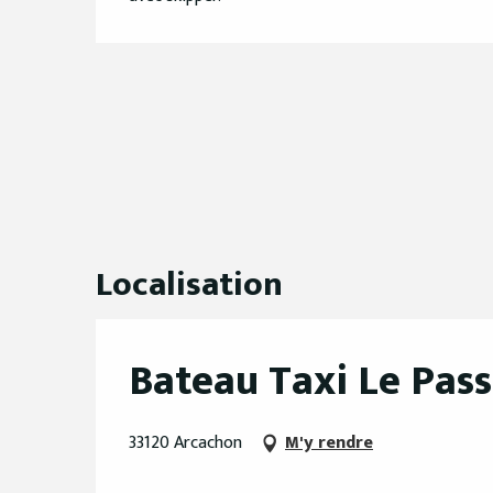
Localisation
Bateau Taxi Le Pass
33120 Arcachon
M'y rendre