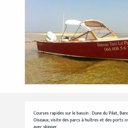
Description
Courses rapides sur le bassin : Dune du Pilat, Banc
Oiseaux, visite des parcs à huîtres et des ports o
avec skipper.