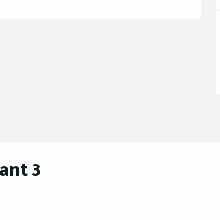
ant 3