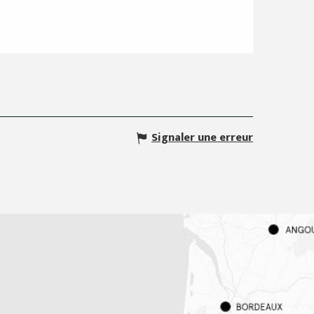
Signaler une erreur