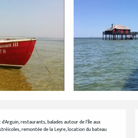
 d'Arguin, restaurants, balades autour de l'Île aux 
stréicoles, remontée de la Leyre, location du bateau 