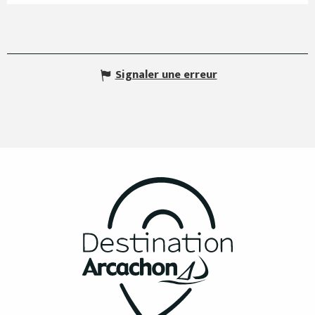
Signaler une erreur