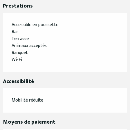
Prestations
Accessible en poussette
Bar
Terrasse
Animaux acceptés
Banquet
Wi-Fi
Accessibilité
Mobilité réduite
Moyens de paiement