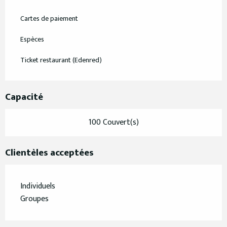
Cartes de paiement
Espèces
Ticket restaurant (Edenred)
Capacité
100 Couvert(s)
Clientèles acceptées
Individuels
Groupes