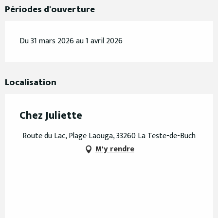
Périodes d'ouverture
Du 31 mars 2026 au 1 avril 2026
Localisation
Chez Juliette
Route du Lac, Plage Laouga, 33260 La Teste-de-Buch
M'y rendre