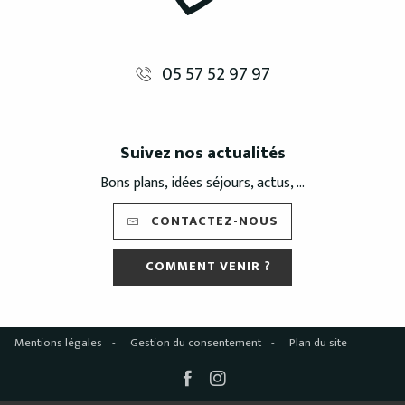
05 57 52 97 97
Suivez nos actualités
Bons plans, idées séjours, actus, ...
CONTACTEZ-NOUS
COMMENT VENIR ?
Mentions légales
Gestion du consentement
Plan du site