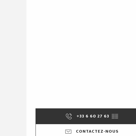
+33 6 60 27 63
▒▒
CONTACTEZ-NOUS