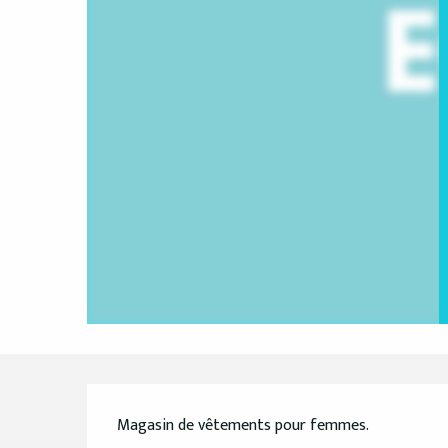
Description
Magasin de vêtements pour femmes.