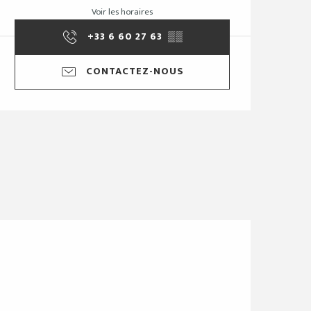
Voir les horaires
+33 6 60 27 63
▒▒
CONTACTEZ-NOUS