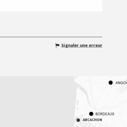
Signaler une erreur
ARCACHON