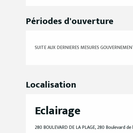
Périodes d'ouverture
SUITE AUX DERNIERES MESURES GOUVERNEMENTAL
Localisation
Eclairage
280 BOULEVARD DE LA PLAGE, 280 Boulevard de l