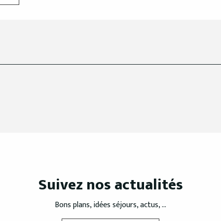
Suivez nos actualités
Bons plans, idées séjours, actus, ...