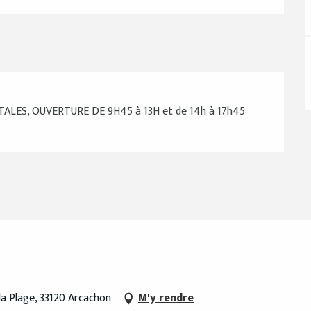
ES, OUVERTURE DE 9H45 à 13H et de 14h à 17h45
a Plage, 33120 Arcachon
M'y rendre