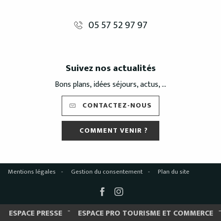
05 57 52 97 97
Suivez nos actualités
Bons plans, idées séjours, actus, ...
CONTACTEZ-NOUS
COMMENT VENIR ?
Mentions légales
Gestion du consentement
Plan du site
ESPACE PRESSE
ESPACE PRO TOURISME ET COMMERCE