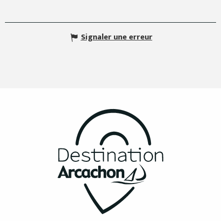
Signaler une erreur