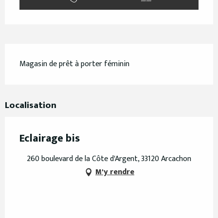
Description
Magasin de prêt à porter féminin
Localisation
Eclairage bis
260 boulevard de la Côte d'Argent, 33120 Arcachon
M'y rendre