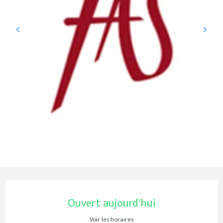
Ouverture et coordonnées
Ouvert aujourd'hui
Voir les horaires