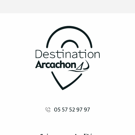
05 57 52 97 97