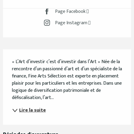
Page Facebook
Page Instagram
Description
« L’Art d’investir c’est d’investir dans l’Art » Née de la 
rencontre d’un passionné d’art et d’un spécialiste de la 
finance, Fine Arts Sélection est experte en placement 
plaisir pour les particuliers et les entreprises. Dans une 
logique de diversification patrimoniale et de 
défiscalisation, l’art...
Lire la suite