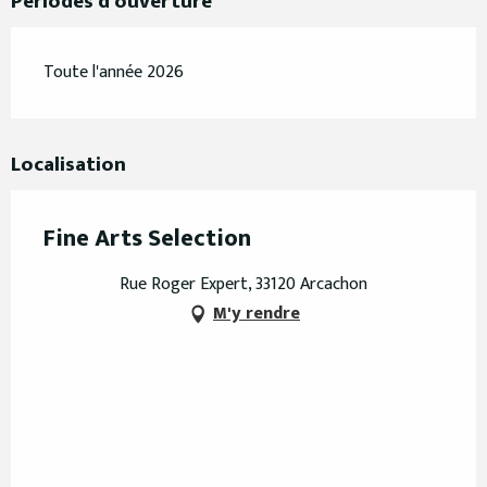
Périodes d'ouverture
Toute l'année 2026
Localisation
Fine Arts Selection
Rue Roger Expert, 33120 Arcachon
M'y rendre