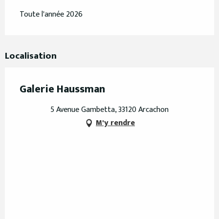
Toute l'année 2026
Localisation
Galerie Haussman
5 Avenue Gambetta, 33120 Arcachon
M'y rendre