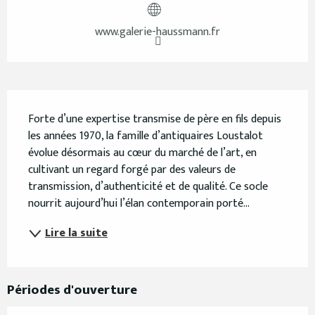
www.galerie-haussmann.fr
Description
Forte d’une expertise transmise de père en fils depuis 
les années 1970, la famille d’antiquaires Loustalot 
évolue désormais au cœur du marché de l’art, en 
cultivant un regard forgé par des valeurs de 
transmission, d’authenticité et de qualité. Ce socle 
nourrit aujourd’hui l’élan contemporain porté...
Lire la suite
Périodes d'ouverture