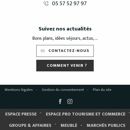
05 57 52 97 97
Suivez nos actualités
Bons plans, idées séjours, actus, ...
CONTACTEZ-NOUS
COMMENT VENIR ?
Mentions légales
Gestion du consentement
Plan du site
ESPACE PRESSE
ESPACE PRO TOURISME ET COMMERCE
GROUPE & AFFAIRES
MEUBLÉ
MARCHÉS PUBLICS