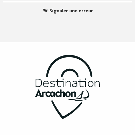
Signaler une erreur