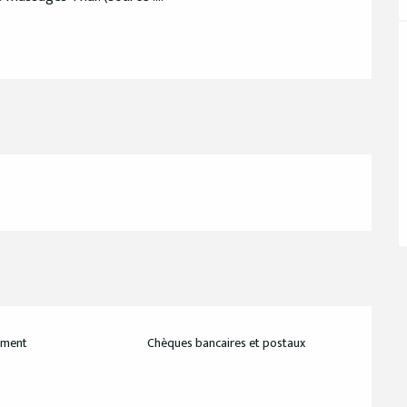
ement
Chèques bancaires et postaux