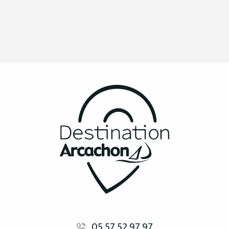
05 57 52 97 97