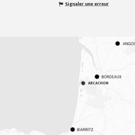
Signaler une erreur
ARCACHON