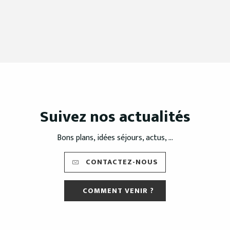
Suivez nos actualités
Bons plans, idées séjours, actus, ...
CONTACTEZ-NOUS
COMMENT VENIR ?