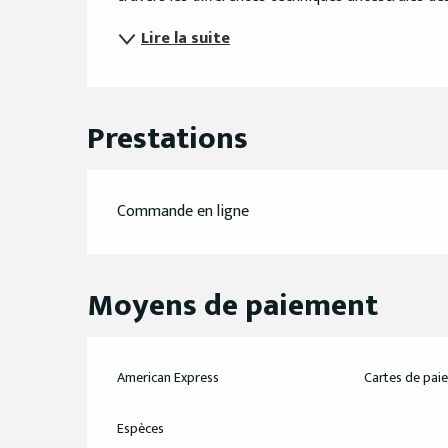
Lire la suite
Prestations
Commande en ligne
Moyens de paiement
American Express
Cartes de pai
Espèces