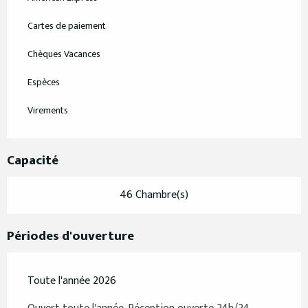
Cartes de paiement
Chèques Vacances
Espèces
Virements
Capacité
46 Chambre(s)
Périodes d'ouverture
Toute l'année 2026