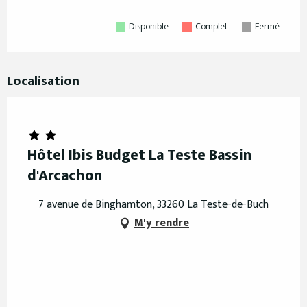
Disponible
Complet
Fermé
Localisation
Hôtel Ibis Budget La Teste Bassin
d'Arcachon
7 avenue de Binghamton, 33260 La Teste-de-Buch
M'y rendre