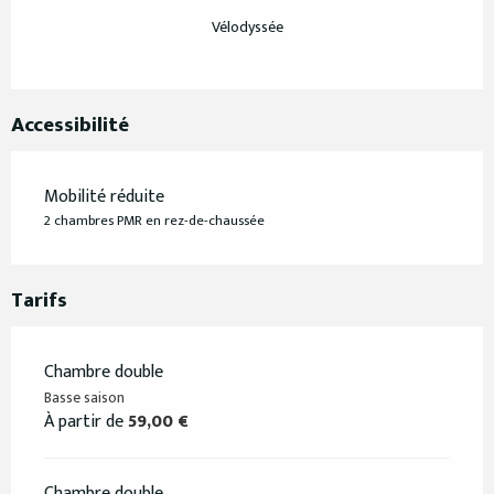
Vélodyssée
Accessibilité
Mobilité réduite
2 chambres PMR en rez-de-chaussée
Tarifs
Chambre double
Basse saison
À partir de
59,00 €
Chambre double