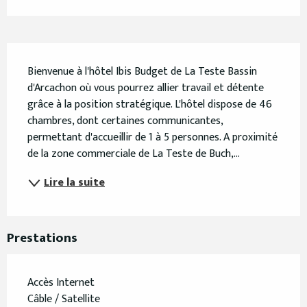
Description
Bienvenue à l'hôtel Ibis Budget de La Teste Bassin 
d'Arcachon où vous pourrez allier travail et détente 
grâce à la position stratégique. L'hôtel dispose de 46 
chambres, dont certaines communicantes, 
permettant d'accueillir de 1 à 5 personnes. A proximité 
de la zone commerciale de La Teste de Buch,...
Lire la suite
Prestations
Accès Internet
Câble / Satellite