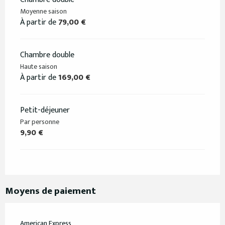
Moyenne saison
À partir de
79,00 €
Chambre double
Haute saison
À partir de
169,00 €
Petit-déjeuner
Par personne
9,90 €
Moyens de paiement
American Express