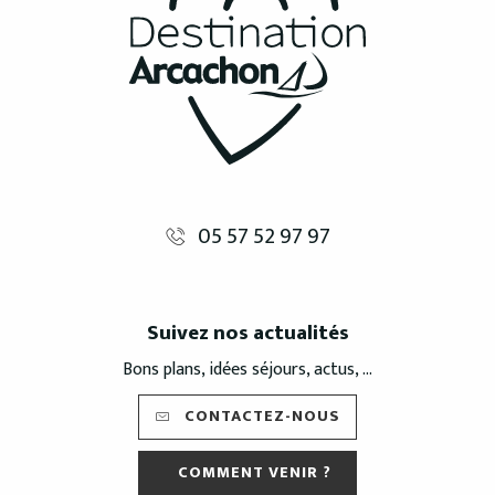
05 57 52 97 97
Suivez nos actualités
Bons plans, idées séjours, actus, ...
CONTACTEZ-NOUS
COMMENT VENIR ?