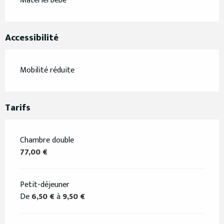
Matériel bébé
Accessibilité
Mobilité réduite
Tarifs
Chambre double
77,00 €
Petit-déjeuner
De
6,50 €
à
9,50 €