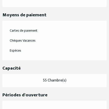
Moyens de paiement
Cartes de paiement
Chèques Vacances
Espèces
Capacité
55 Chambre(s)
Périodes d'ouverture