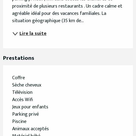
proximité de plusieurs restaurants . Un cadre calme et 
agréable idéal pour des vacances familiales. La 
situation géographique (35 km de...
Lire la suite
Prestations
Coffre
Sèche cheveux
Télévision
Accès Wifi
Jeux pour enfants
Parking privé
Piscine
Animaux acceptés