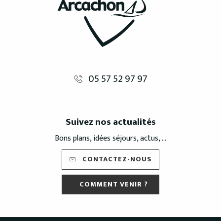
05 57 52 97 97
Suivez nos actualités
Bons plans, idées séjours, actus, ...
CONTACTEZ-NOUS
COMMENT VENIR ?