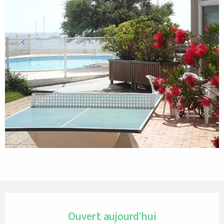
Ouverture et coordonnées
Ouvert aujourd'hui