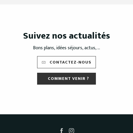
Suivez nos actualités
Bons plans, idées séjours, actus, ...
CONTACTEZ-NOUS
COMMENT VENIR ?