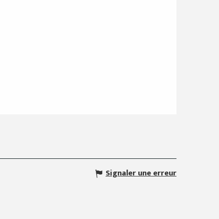
Signaler une erreur