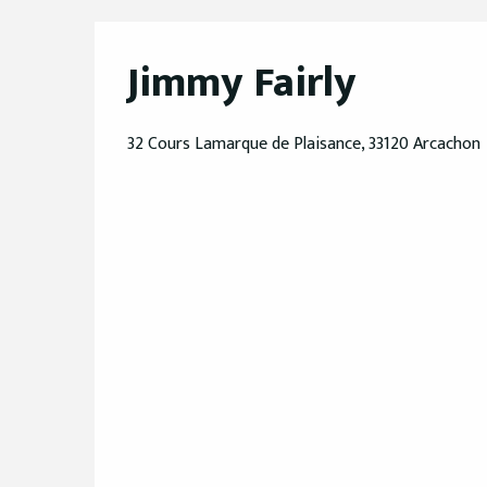
Jimmy Fairly
32 Cours Lamarque de Plaisance, 33120 Arcachon