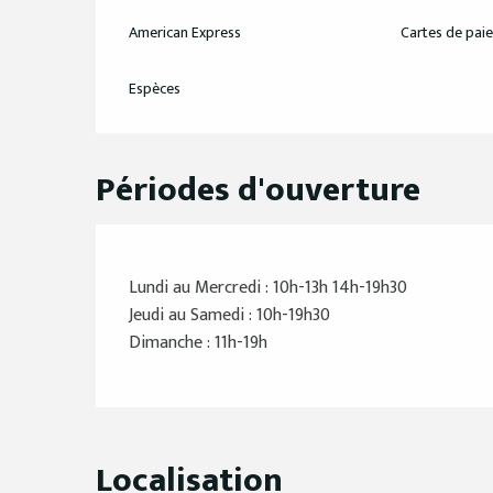
American Express
Cartes de pai
Espèces
Périodes d'ouverture
Lundi au Mercredi : 10h-13h 14h-19h30
Jeudi au Samedi : 10h-19h30
Dimanche : 11h-19h
Localisation