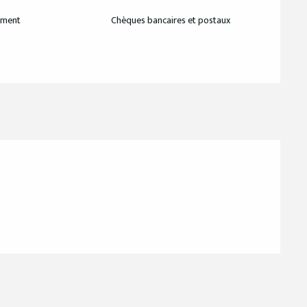
ement
Chèques bancaires et postaux