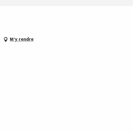
M'y rendre