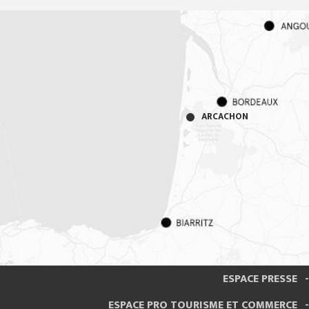
ARCACHON
ESPACE PRESSE
ESPACE PRO TOURISME ET COMMERCE