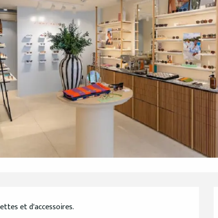
ettes et d'accessoires.