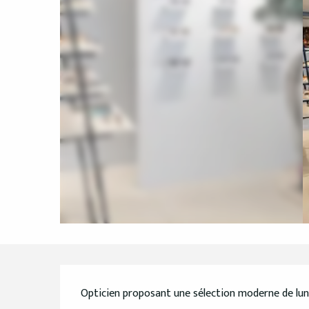
Description
Opticien proposant une sélection moderne de lun