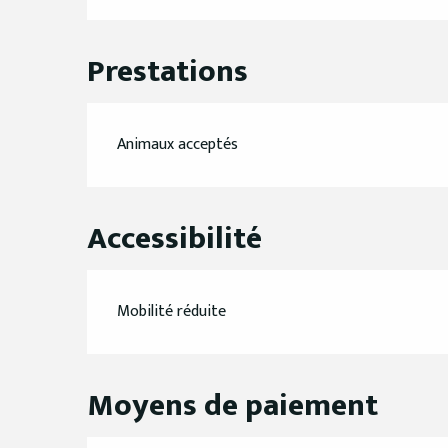
Prestations
Animaux acceptés
Accessibilité
Mobilité réduite
Moyens de paiement