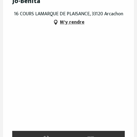
Jo-Benita
16 COURS LAMARQUE DE PLAISANCE, 33120 Arcachon
M'y rendre