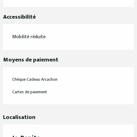
Accessibilité
Mobilité réduite
Moyens de paiement
Chèque Cadeau Arcachon
Cartes de paiement
Localisation