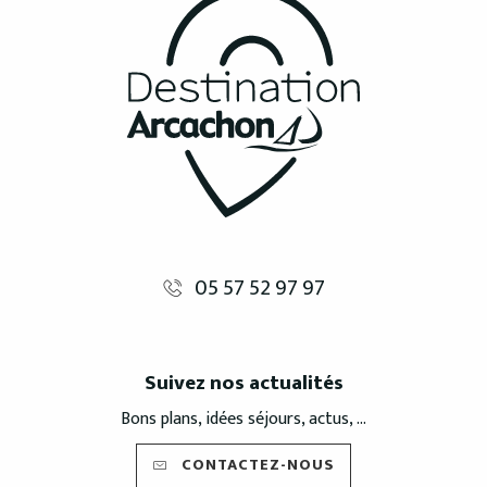
05 57 52 97 97
Suivez nos actualités
Bons plans, idées séjours, actus, ...
CONTACTEZ-NOUS