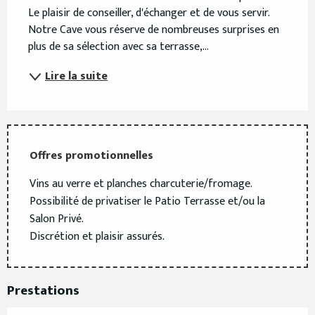
Le plaisir de conseiller, d'échanger et de vous servir. 
Notre Cave vous réserve de nombreuses surprises en 
plus de sa sélection avec sa terrasse,...
Lire la suite
Offres promotionnelles
Vins au verre et planches charcuterie/fromage.
Possibilité de privatiser le Patio Terrasse et/ou la
Salon Privé.
Discrétion et plaisir assurés.
Prestations