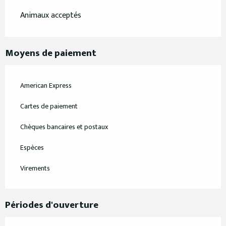
Animaux acceptés
Moyens de paiement
American Express
Cartes de paiement
Chèques bancaires et postaux
Espèces
Virements
Périodes d'ouverture