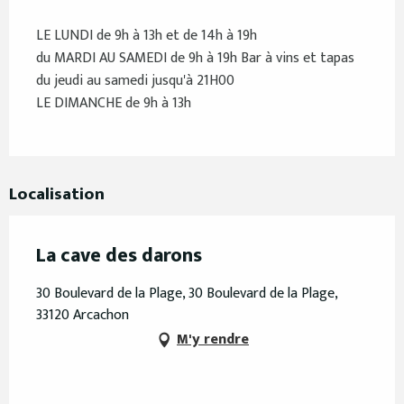
LE LUNDI de 9h à 13h et de 14h à 19h
du MARDI AU SAMEDI de 9h à 19h Bar à vins et tapas
du jeudi au samedi jusqu'à 21H00
LE DIMANCHE de 9h à 13h
Localisation
La cave des darons
30 Boulevard de la Plage, 30 Boulevard de la Plage,
33120 Arcachon
M'y rendre