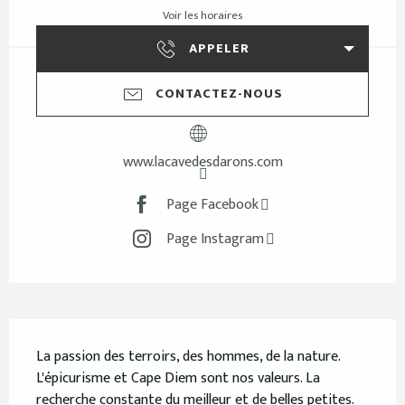
Voir les horaires
APPELER
CONTACTEZ-NOUS
www.lacavedesdarons.com
Page Facebook
Page Instagram
Description
La passion des terroirs, des hommes, de la nature. 
L'épicurisme et Cape Diem sont nos valeurs. La 
recherche constante du meilleur et de belles petites. 