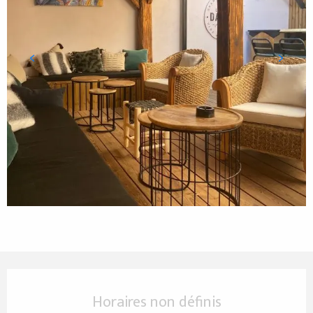
Ouverture et coordonnées
Horaires non définis