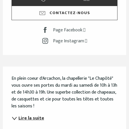
CONTACTEZ-NOUS
Page Facebook
Page Instagram
Description
En plein coeur d'Arcachon, la chapellerie "Le Chapôté" 
vous ouvre ses portes du mardi au samedi de 10h à 13h 
et de 14h30 à 19h. Une superbe collection de chapeaux, 
de casquettes et cie pour toutes les têtes et toutes 
les saisons !
Lire la suite