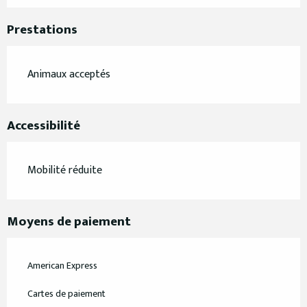
Prestations
Animaux acceptés
Accessibilité
Mobilité réduite
Moyens de paiement
American Express
Cartes de paiement