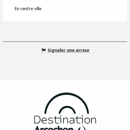
En centre ville
Signaler une erreur