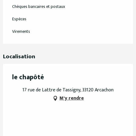
Chèques bancaires et postaux
Espèces
Virements
Localisation
le chapôté
17 rue de Lattre de Tassigny, 33120 Arcachon
M'y rendre