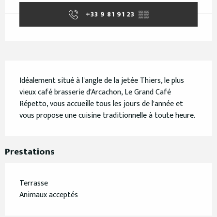
+33 9 81 91 23
▒▒
Description
Idéalement situé à l'angle de la jetée Thiers, le plus 
vieux café brasserie d'Arcachon, Le Grand Café 
Répetto, vous accueille tous les jours de l'année et 
vous propose une cuisine traditionnelle à toute heure.
Prestations
Terrasse
Animaux acceptés