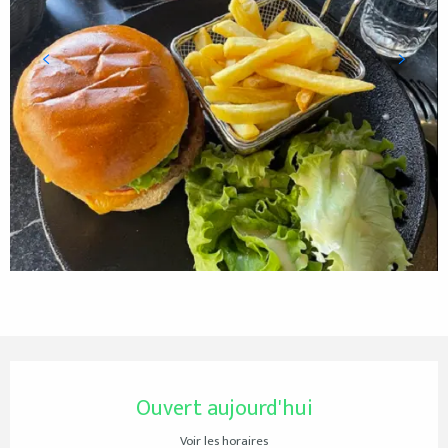
Ouverture et coordonnées
Ouvert aujourd'hui
Voir les horaires