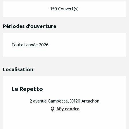
150 Couvert(s)
Périodes d'ouverture
Toute l'année 2026
Localisation
Le Repetto
2 avenue Gambetta, 33120 Arcachon
M'y rendre