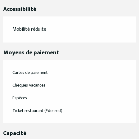
Accessibilité
Mobilité réduite
Moyens de paiement
Cartes de paiement
Chèques Vacances
Espèces
Ticket restaurant (Edenred)
Capacité