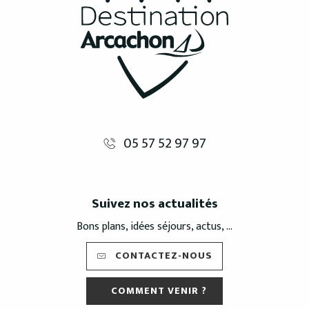
05 57 52 97 97
Suivez nos actualités
Bons plans, idées séjours, actus, ...
CONTACTEZ-NOUS
COMMENT VENIR ?