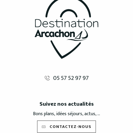
05 57 52 97 97
Suivez nos actualités
Bons plans, idées séjours, actus, ...
CONTACTEZ-NOUS