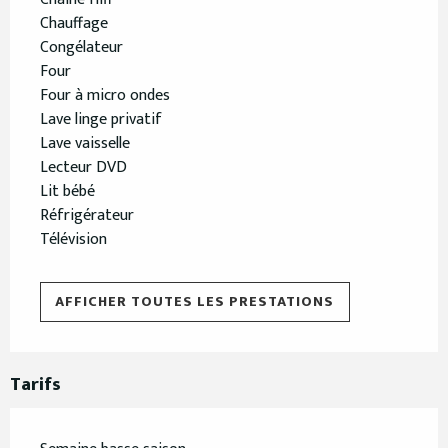
Chauffage
Congélateur
Four
Four à micro ondes
Lave linge privatif
Lave vaisselle
Lecteur DVD
Lit bébé
Réfrigérateur
Télévision
AFFICHER TOUTES LES PRESTATIONS
Tarifs