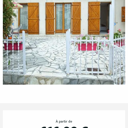
Ouverture et coordonnées
À partir de