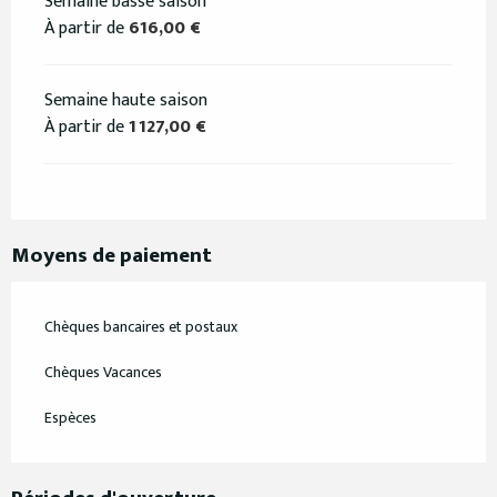
Semaine basse saison
À partir de
616,00 €
Semaine haute saison
À partir de
1 127,00 €
Moyens de paiement
Chèques bancaires et postaux
Chèques Vacances
Espèces