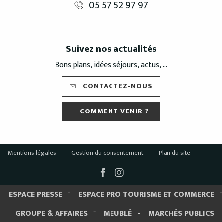
05 57 52 97 97
Suivez nos actualités
Bons plans, idées séjours, actus, ...
CONTACTEZ-NOUS
COMMENT VENIR ?
Mentions légales
Gestion du consentement
Plan du site
ESPACE PRESSE
ESPACE PRO TOURISME ET COMMERCE
GROUPE & AFFAIRES
MEUBLÉ
MARCHÉS PUBLICS