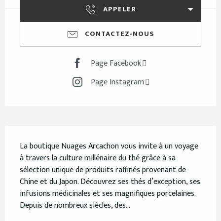
APPELER
CONTACTEZ-NOUS
Page Facebook
Page Instagram
Description
La boutique Nuages Arcachon vous invite à un voyage 
à travers la culture millénaire du thé grâce à sa 
sélection unique de produits raffinés provenant de 
Chine et du Japon. Découvrez ses thés d’exception, ses 
infusions médicinales et ses magnifiques porcelaines. 
Depuis de nombreux siècles, des...