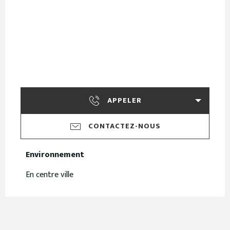
APPELER
CONTACTEZ-NOUS
Environnement
Environnement
En centre ville