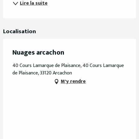
Lire la suite
Localisation
Nuages arcachon
40 Cours Lamarque de Plaisance, 40 Cours Lamarque
de Plaisance, 33120 Arcachon
M'y rendre