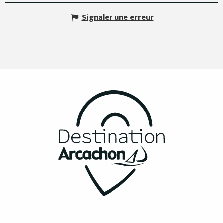
Signaler une erreur