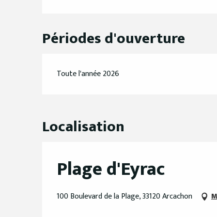
Périodes d'ouverture
Toute l'année 2026
Localisation
Plage d'Eyrac
100 Boulevard de la Plage, 33120 Arcachon
M