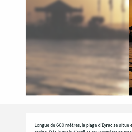
Description
Longue de 600 mètres, la plage d’Eyrac se situe e