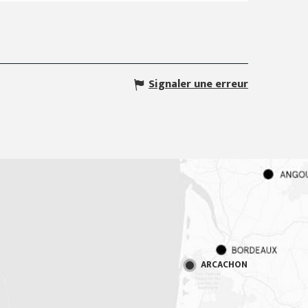
Signaler une erreur
ARCACHON