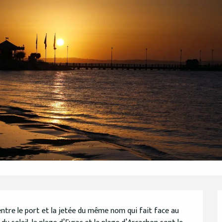
ntre le port et la jetée du même nom qui fait face au 