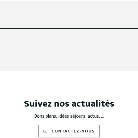
Suivez nos actualités
Bons plans, idées séjours, actus, ...
CONTACTEZ-NOUS