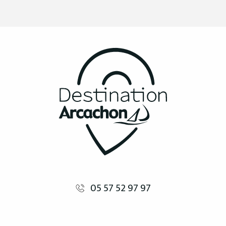
05 57 52 97 97