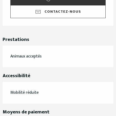
CONTACTEZ-NOUS
Prestations
Animaux acceptés
Accessibilité
Mobilité réduite
Moyens de paiement