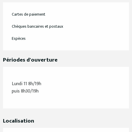
Cartes de paiement
Chèques bancaires et postaux
Espèces
Périodes d'ouverture
Lundi 11 8h/19h
puis 8h30/19h
Localisation