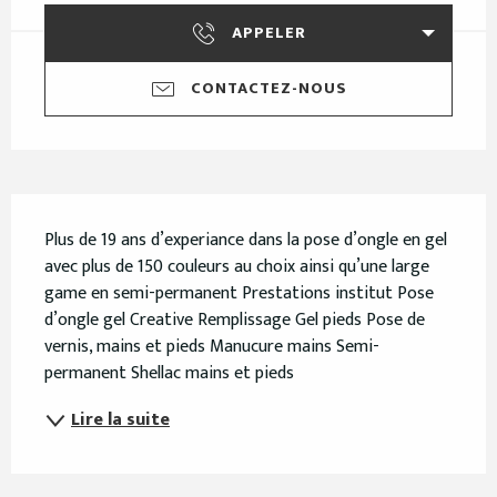
APPELER
CONTACTEZ-NOUS
Description
Plus de 19 ans d’experiance dans la pose d’ongle en gel 
avec plus de 150 couleurs au choix ainsi qu’une large 
game en semi-permanent Prestations institut Pose 
d’ongle gel Creative Remplissage Gel pieds Pose de 
vernis, mains et pieds Manucure mains Semi- 
permanent Shellac mains et pieds
Lire la suite