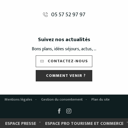
05 57 52 97 97
Suivez nos actualités
Bons plans, idées séjours, actus, ...
CONTACTEZ-NOUS
COMMENT VENIR ?
Mentions légales
Gestion du consentement
Plan du site
ESPACE PRESSE
ESPACE PRO TOURISME ET COMMERCE