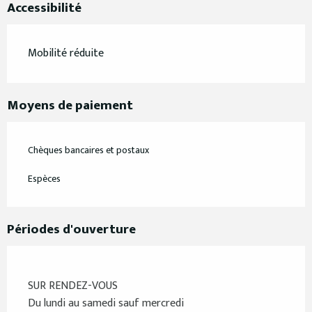
Accessibilité
Mobilité réduite
Moyens de paiement
Chèques bancaires et postaux
Espèces
Périodes d'ouverture
SUR RENDEZ-VOUS
Du lundi au samedi sauf mercredi