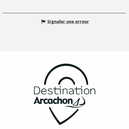
Signaler une erreur