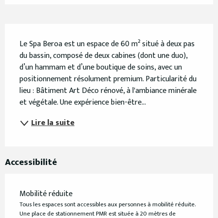
Description
Le Spa Beroa est un espace de 60 m² situé à deux pas 
du bassin, composé de deux cabines (dont une duo), 
d’un hammam et d’une boutique de soins, avec un 
positionnement résolument premium. Particularité du 
lieu : Bâtiment Art Déco rénové, à l'ambiance minérale 
et végétale. Une expérience bien-être...
Lire la suite
Accessibilité
Mobilité réduite
Tous les espaces sont accessibles aux personnes à mobilité réduite.
Une place de stationnement PMR est située à 20 mètres de