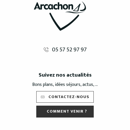
05 57 52 97 97
Suivez nos actualités
Bons plans, idées séjours, actus, ...
CONTACTEZ-NOUS
COMMENT VENIR ?