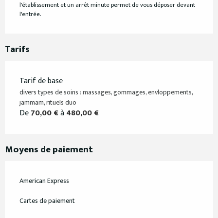
l'établissement et un arrêt minute permet de vous déposer devant
l'entrée.
Tarifs
Tarif de base
divers types de soins : massages, gommages, envloppements,
jammam, rituels duo
De
70,00 €
à
480,00 €
Moyens de paiement
American Express
Cartes de paiement