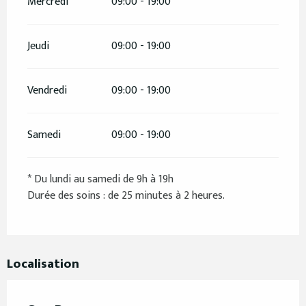
Mercredi
09:00 - 19:00
Jeudi
09:00 - 19:00
Vendredi
09:00 - 19:00
Samedi
09:00 - 19:00
* Du lundi au samedi de 9h à 19h
Durée des soins : de 25 minutes à 2 heures.
Localisation