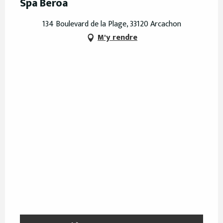
Spa Beroa
134 Boulevard de la Plage, 33120 Arcachon
M'y rendre