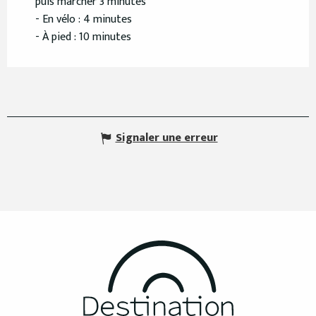
puis marcher 3 minutes
- En vélo : 4 minutes
- À pied : 10 minutes
Signaler une erreur