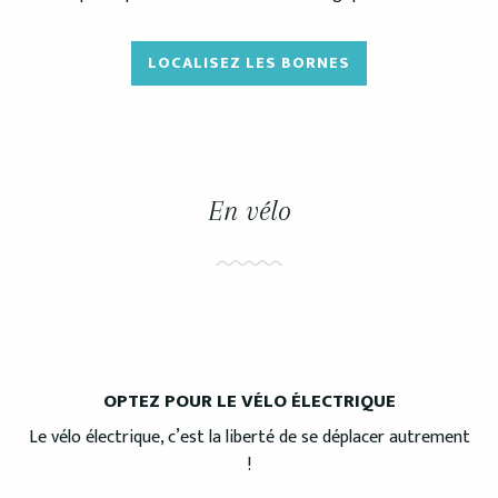
LOCALISEZ LES BORNES
En vélo
OPTEZ POUR LE VÉLO ÉLECTRIQUE
Le vélo électrique, c’est la liberté de se déplacer autrement
!