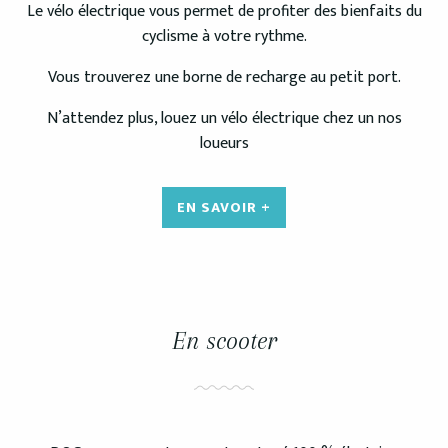
Le vélo électrique vous permet de profiter des bienfaits du
cyclisme à votre rythme.
Vous trouverez une borne de recharge au petit port.
N’attendez plus, louez un vélo électrique chez un nos
loueurs
EN SAVOIR +
En scooter