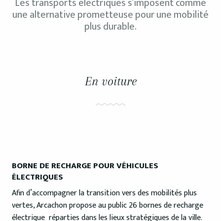
Les transports électriques s’imposent comme
une alternative prometteuse pour une mobilité
plus durable.
En voiture
BORNE DE RECHARGE POUR VÉHICULES
ÉLECTRIQUES
Afin d’accompagner la transition vers des mobilités plus
vertes, Arcachon propose au public 26 bornes de recharge
électrique réparties dans les lieux stratégiques de la ville.