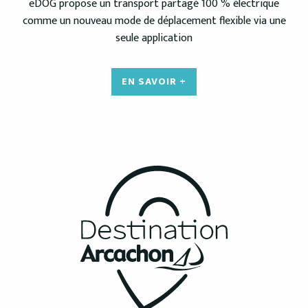
eDOG propose un transport partagé 100 % électrique
comme un nouveau mode de déplacement flexible via une
seule application
EN SAVOIR +