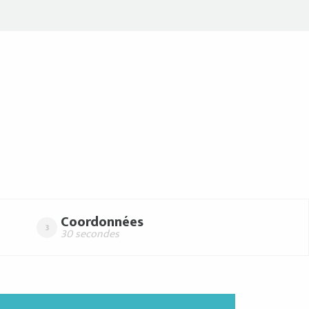
Coordonnées
3
30 secondes