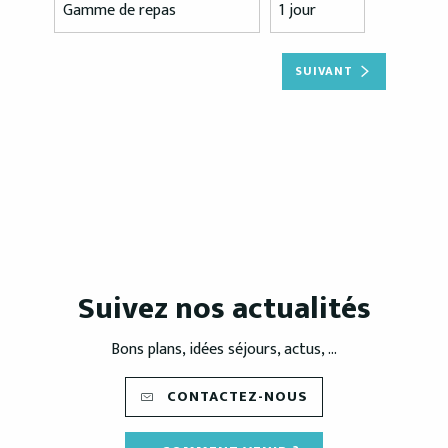
SUIVANT
Suivez nos actualités
Bons plans, idées séjours, actus, ...
CONTACTEZ-NOUS