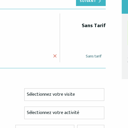
SUIVANT
Sans Tarif
Sans tarif