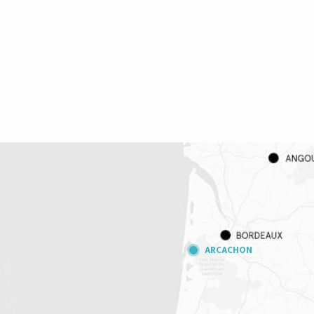
ARCACHON