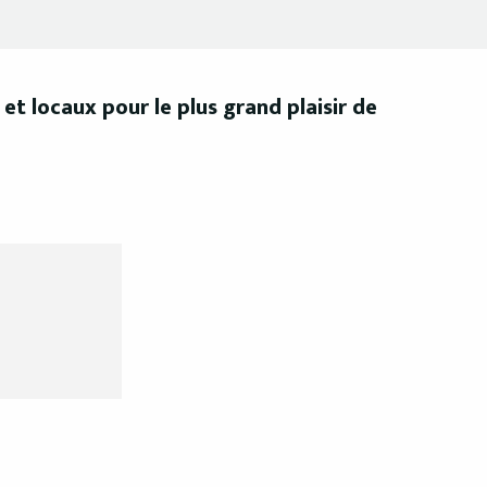
et locaux pour le plus grand plaisir de