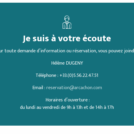
Je suis à votre écoute
r toute demande d’information ou réservation, vous pouvez joindr
Hélène DUGENY
Téléphone : +33.(0)5.56.22.47.51
Email :
reservation@arcachon.com
Horaires d’ouverture :
du lundi au vendredi de 9h à 13h et de 14h à 17h