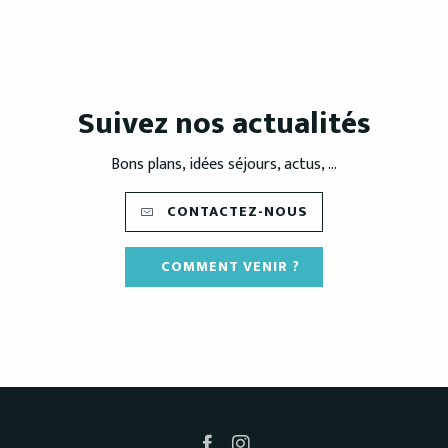
Suivez nos actualités
Bons plans, idées séjours, actus, ...
CONTACTEZ-NOUS
COMMENT VENIR ?