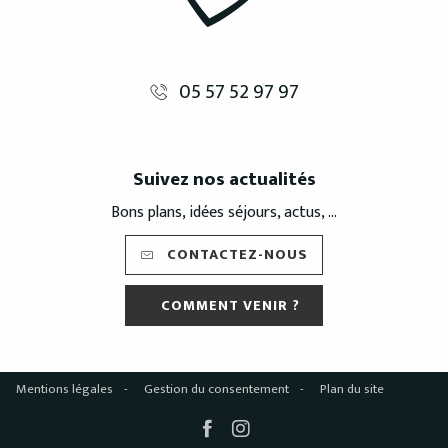
05 57 52 97 97
Suivez nos actualités
Bons plans, idées séjours, actus, ...
CONTACTEZ-NOUS
COMMENT VENIR ?
Mentions légales
Gestion du consentement
Plan du site