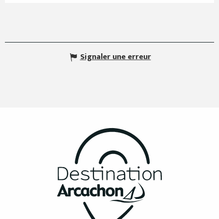
Signaler une erreur