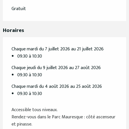
Gratuit
Horaires
Chaque mardi du 7 juillet 2026 au 21 juillet 2026
09:30 à 10:30
Chaque jeudi du 9 juillet 2026 au 27 août 2026
09:30 à 10:30
Chaque mardi du 4 août 2026 au 25 août 2026
09:30 à 10:30
Accessible tous niveaux.
Rendez-vous dans le Parc Mauresque : côté ascenseur
et pinasse.