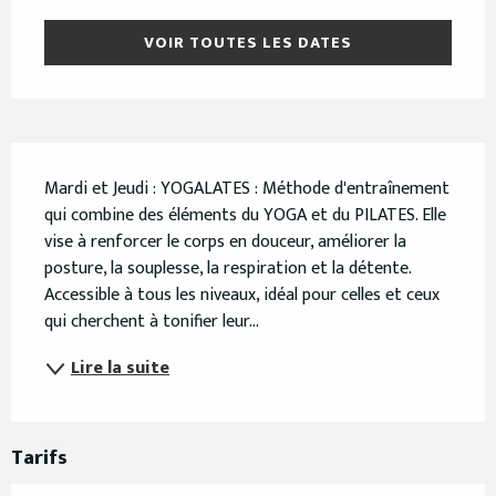
VOIR TOUTES LES DATES
Description
Mardi et Jeudi : YOGALATES : Méthode d'entraînement 
qui combine des éléments du YOGA et du PILATES. Elle 
vise à renforcer le corps en douceur, améliorer la 
posture, la souplesse, la respiration et la détente. 
Accessible à tous les niveaux, idéal pour celles et ceux 
qui cherchent à tonifier leur...
Lire la suite
Tarifs