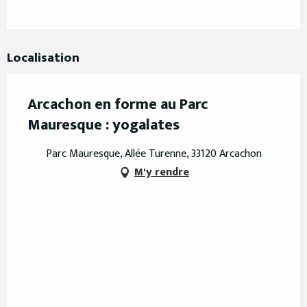
Localisation
Arcachon en forme au Parc
Mauresque : yogalates
Parc Mauresque, Allée Turenne, 33120 Arcachon
M'y rendre