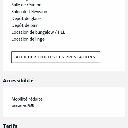
Salle de réunion
Salon de télévision
Dépôt de glace
Dépôt de pain
Location de bungalow / HLL
Location de linge
AFFICHER TOUTES LES PRESTATIONS
Accessibilité
Mobilité réduite
sanitaires PMR
Tarifs