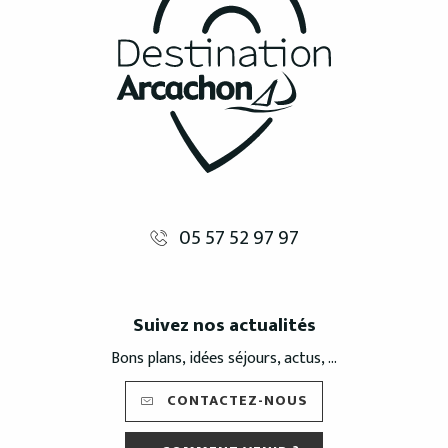
05 57 52 97 97
Suivez nos actualités
Bons plans, idées séjours, actus, ...
CONTACTEZ-NOUS