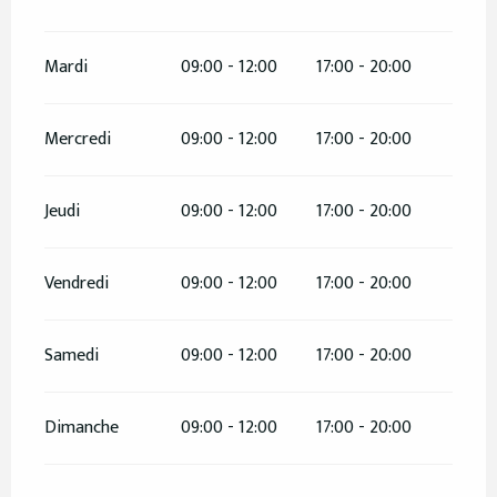
Mardi
09:00 - 12:00
17:00 - 20:00
Mercredi
09:00 - 12:00
17:00 - 20:00
Jeudi
09:00 - 12:00
17:00 - 20:00
Vendredi
09:00 - 12:00
17:00 - 20:00
Samedi
09:00 - 12:00
17:00 - 20:00
Dimanche
09:00 - 12:00
17:00 - 20:00