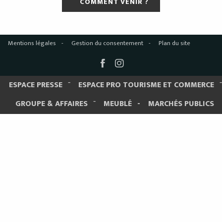
COMMENT VENIR ?
Mentions légales
Gestion du consentement
Plan du site
ESPACE PRESSE
ESPACE PRO TOURISME ET COMMERCE
GROUPE & AFFAIRES
MEUBLÉ
MARCHÉS PUBLICS