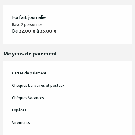
Forfait journalier
Base 2 personnes
De
22,00 €
à
35,00 €
Moyens de paiement
Cartes de paiement
Chèques bancaires et postaux
Chèques Vacances
Espèces
Virements