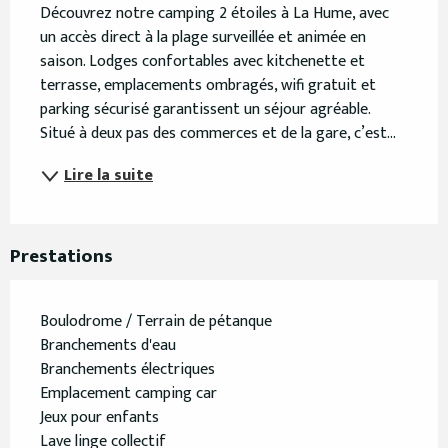
Découvrez notre camping 2 étoiles à La Hume, avec 
un accès direct à la plage surveillée et animée en 
saison. Lodges confortables avec kitchenette et 
terrasse, emplacements ombragés, wifi gratuit et 
parking sécurisé garantissent un séjour agréable. 
Situé à deux pas des commerces et de la gare, c’est...
Lire la suite
Prestations
Boulodrome / Terrain de pétanque
Branchements d'eau
Branchements électriques
Emplacement camping car
Jeux pour enfants
Lave linge collectif