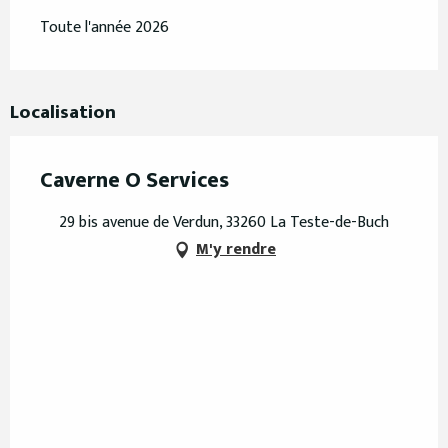
Toute l'année 2026
Localisation
Caverne O Services
29 bis avenue de Verdun, 33260 La Teste-de-Buch
M'y rendre