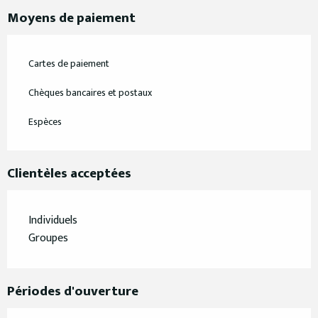
Moyens de paiement
Cartes de paiement
Chèques bancaires et postaux
Espèces
Clientèles acceptées
Individuels
Groupes
Périodes d'ouverture