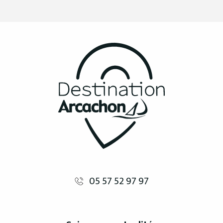
05 57 52 97 97