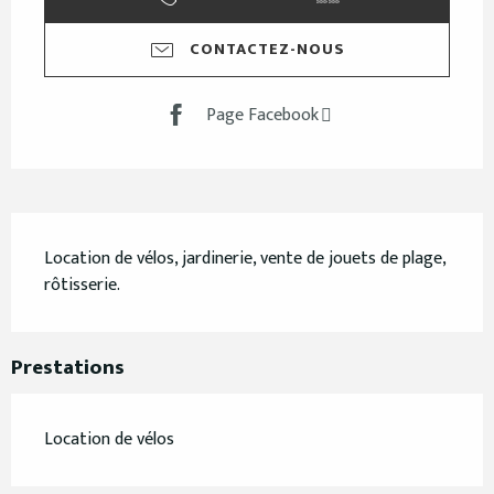
CONTACTEZ-NOUS
Page Facebook
Description
Location de vélos, jardinerie, vente de jouets de plage, 
rôtisserie.
Prestations
Location de vélos