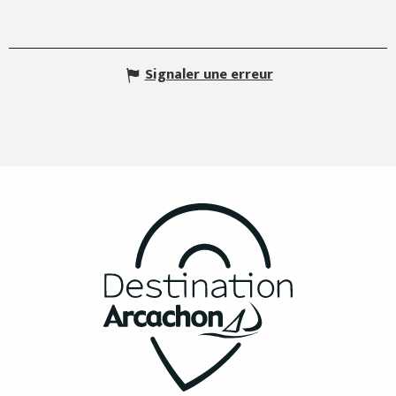
Signaler une erreur