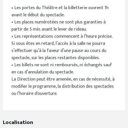
• Les portes du Théâtre et la billetterie ouvrent 1h
avant le début du spectacle.
• Les places numérotées ne sont plus garanties à
partir de 5 min. avant le lever de rideau.
• Les représentations commencent à l’heure précise.
Si vous êtes en retard, l’accès à la salle ne pourra
s’effectuer qu’à la faveur d’une pause au cours du
spectacle, sur les places restantes disponibles.
• Les billets ne sont ni remboursés, ni échangés sauf
en cas d’annulation du spectacle.
La Direction peut être amenée, en cas de nécessité, à
modifier le programme, la distribution des spectacles
ou l’horaire d'ouverture.
Localisation