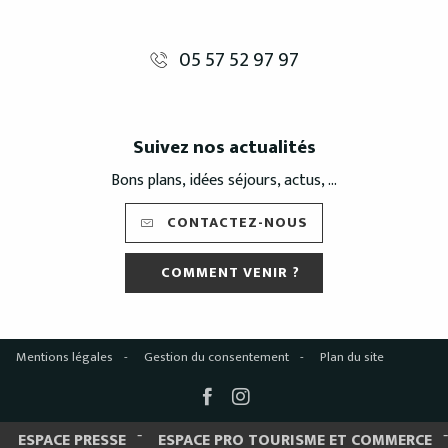
05 57 52 97 97
Suivez nos actualités
Bons plans, idées séjours, actus, ...
CONTACTEZ-NOUS
COMMENT VENIR ?
Mentions légales
Gestion du consentement
Plan du site
ESPACE PRESSE
ESPACE PRO TOURISME ET COMMERCE