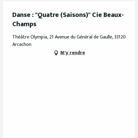
Danse : "Quatre (Saisons)" Cie Beaux-
Champs
Théâtre Olympia, 21 Avenue du Général de Gaulle, 33120
Arcachon
M'y rendre