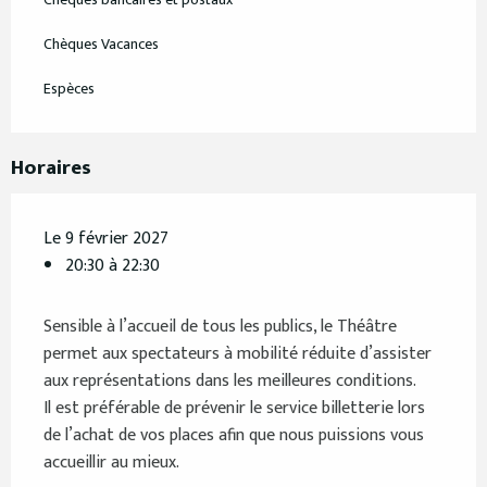
Chèques Vacances
Espèces
Horaires
Le 9 février 2027
20:30 à 22:30
Sensible à l’accueil de tous les publics, le Théâtre
permet aux spectateurs à mobilité réduite d’assister
aux représentations dans les meilleures conditions.
Il est préférable de prévenir le service billetterie lors
de l’achat de vos places afin que nous puissions vous
accueillir au mieux.