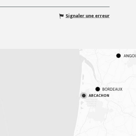
Signaler une erreur
ARCACHON