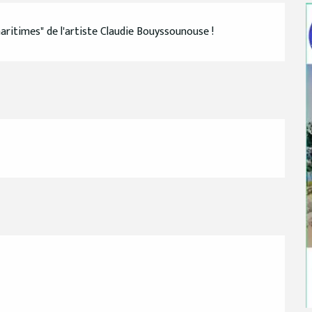
aritimes" de l'artiste Claudie Bouyssounouse !