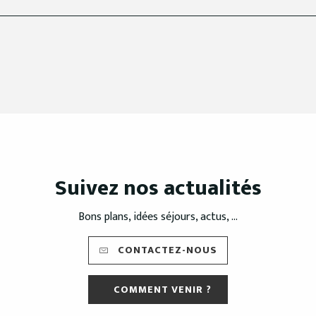
Suivez nos actualités
Bons plans, idées séjours, actus, ...
CONTACTEZ-NOUS
COMMENT VENIR ?