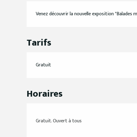
Description
Venez découvrir la nouvelle exposition "Balades m
Tarifs
Gratuit
Horaires
Gratuit. Ouvert à tous