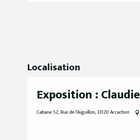
Localisation
Exposition : Claud
Cabane 52, Rue de l'Aiguillon, 33120 Arcachon