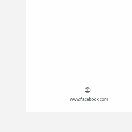
www.facebook.com