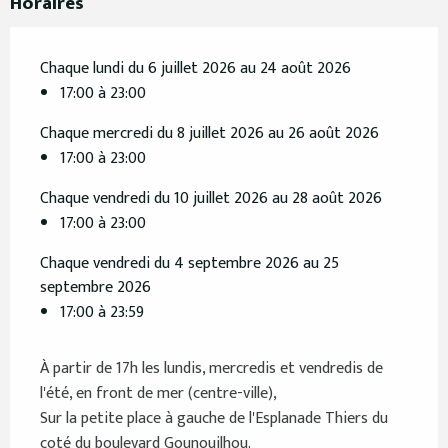
Horaires
Chaque lundi du 6 juillet 2026 au 24 août 2026
17:00 à 23:00
Chaque mercredi du 8 juillet 2026 au 26 août 2026
17:00 à 23:00
Chaque vendredi du 10 juillet 2026 au 28 août 2026
17:00 à 23:00
Chaque vendredi du 4 septembre 2026 au 25
septembre 2026
17:00 à 23:59
À partir de 17h les lundis, mercredis et vendredis de
l'été, en front de mer (centre-ville),
Sur la petite place à gauche de l'Esplanade Thiers du
coté du boulevard Gounouilhou.