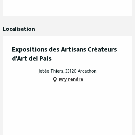
Localisation
Expositions des Artisans Créateurs
d'Art del Pais
Jetée Thiers, 33120 Arcachon
M'y rendre