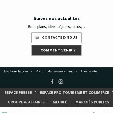
Suivez nos actualités
Bons plans, idées séjours, actus, ...
CONTACTEZ-NOUS
COMMENT VENIR ?
Mentions légales
Gestion du consentement
Plan du site
ESPACE PRESSE
ESPACE PRO TOURISME ET COMMERCE
GROUPE & AFFAIRES
MEUBLÉ
MARCHÉS PUBLICS