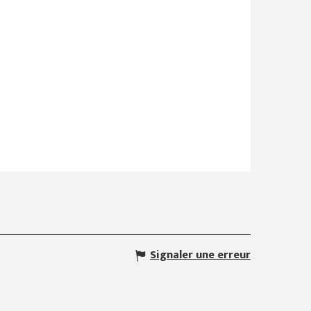
Signaler une erreur