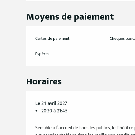
Moyens de paiement
Cartes de paiement
Chèques banca
Espèces
Horaires
Le 24 avril 2027
20:30 à 21:45
Sensible à l’accueil de tous les publics, le Théât