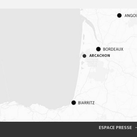
ARCACHON
ESPACE PRESSE