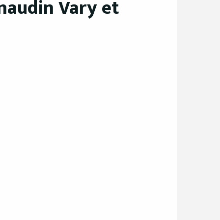
naudin Vary et