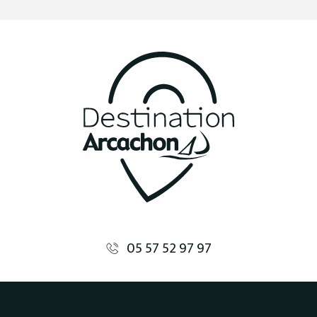
05 57 52 97 97