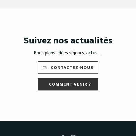
Suivez nos actualités
Bons plans, idées séjours, actus, ...
CONTACTEZ-NOUS
COMMENT VENIR ?