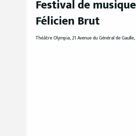
Festival de musiqu
Félicien Brut
Théâtre Olympia, 21 Avenue du Général de Gaulle,