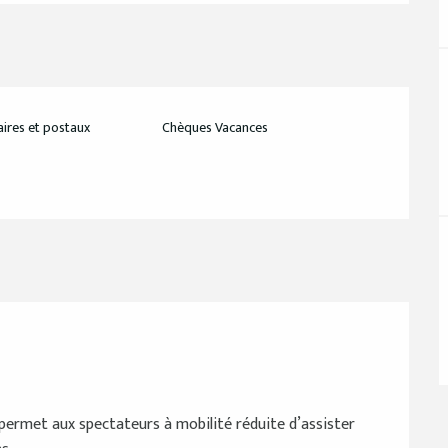
ires et postaux
Chèques Vacances
re permet aux spectateurs à mobilité réduite d’assister