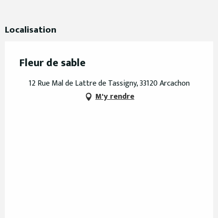
Localisation
Fleur de sable
12 Rue Mal de Lattre de Tassigny, 33120 Arcachon
M'y rendre