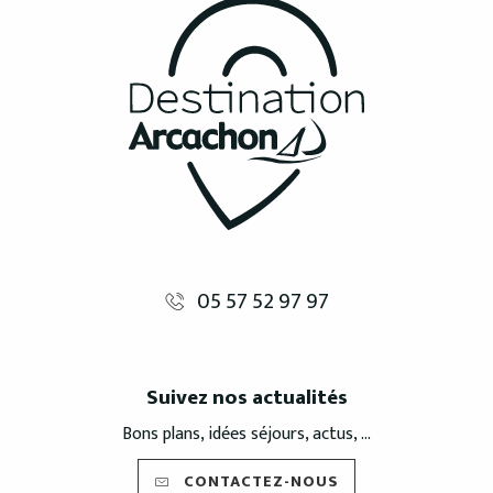
05 57 52 97 97
Suivez nos actualités
Bons plans, idées séjours, actus, ...
CONTACTEZ-NOUS