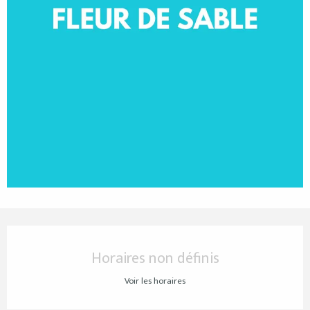
Ouverture et coordonnées
Horaires non définis
Voir les horaires