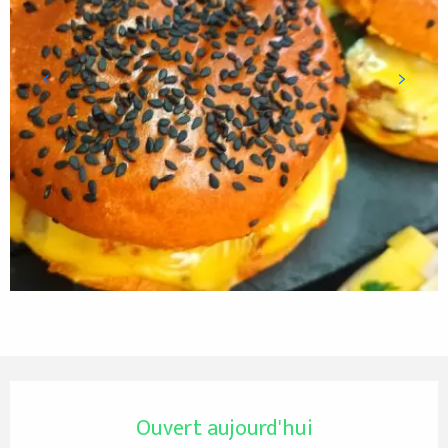
Ouverture et coordonnées
Ouvert aujourd'hui