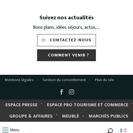
Suivez nos actualités
Bons plans, idées séjours, actus, ...
CONTACTEZ-NOUS
COMMENT VENIR ?
Mentions légales
Gestion du consentement
Plan du site
ESPACE PRESSE
ESPACE PRO TOURISME ET COMMERCE
GROUPE & AFFAIRES
MEUBLÉ
MARCHÉS PUBLICS
Menu