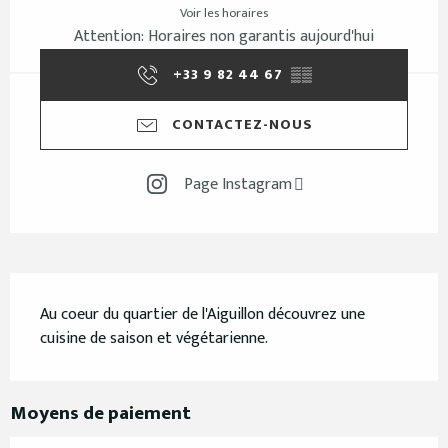
Voir les horaires
Attention: Horaires non garantis aujourd'hui
+33 9 82 44 67
▒▒
CONTACTEZ-NOUS
Page Instagram
Description
Au coeur du quartier de l'Aiguillon découvrez une 
cuisine de saison et végétarienne.
Moyens de paiement