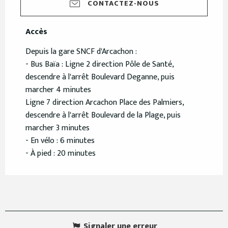
CONTACTEZ-NOUS
Accès
Accès
Depuis la gare SNCF d'Arcachon :
- Bus Baïa : Ligne 2 direction Pôle de Santé,
descendre à l'arrêt Boulevard Deganne, puis
marcher 4 minutes
Ligne 7 direction Arcachon Place des Palmiers,
descendre à l'arrêt Boulevard de la Plage, puis
marcher 3 minutes
- En vélo : 6 minutes
- À pied : 20 minutes
Signaler une erreur