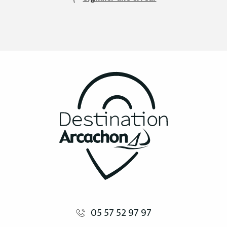
05 57 52 97 97