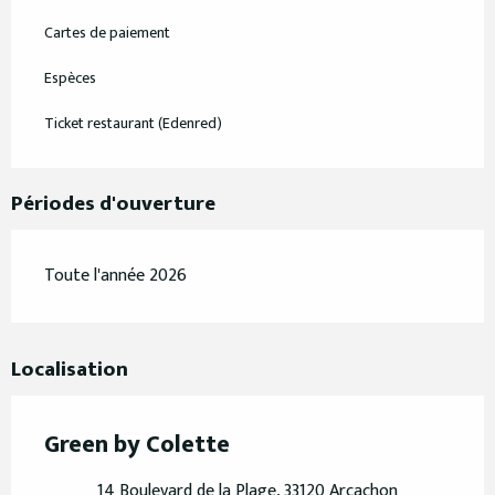
Cartes de paiement
Espèces
Ticket restaurant (Edenred)
Périodes d'ouverture
Toute l'année 2026
Localisation
Green by Colette
14 Boulevard de la Plage, 33120 Arcachon