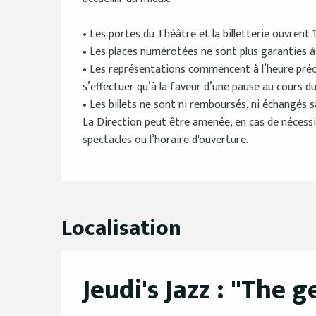
• Les portes du Théâtre et la billetterie ouvrent 
• Les places numérotées ne sont plus garanties à p
• Les représentations commencent à l’heure précise
s’effectuer qu’à la faveur d’une pause au cours du
• Les billets ne sont ni remboursés, ni échangés s
La Direction peut être amenée, en cas de nécessi
spectacles ou l’horaire d'ouverture.
Localisation
Jeudi's Jazz : "The 