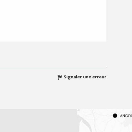
Signaler une erreur