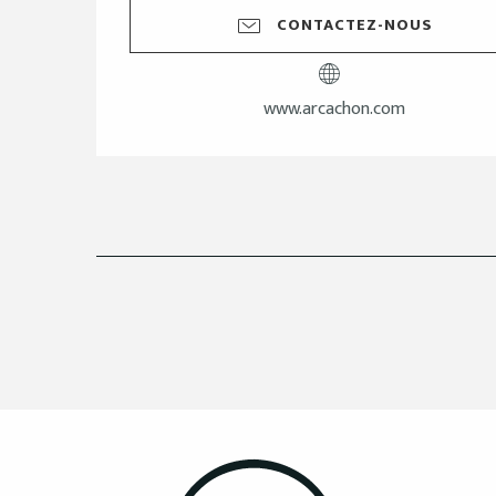
CONTACTEZ-NOUS
www.arcachon.com