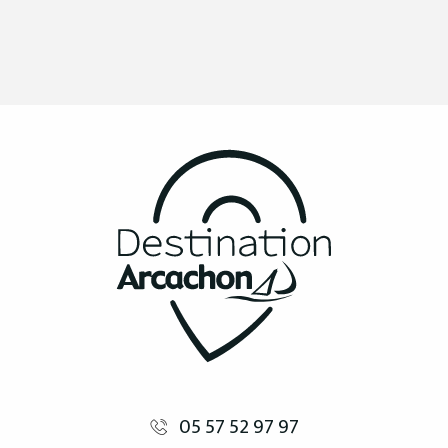
05 57 52 97 97