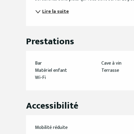
Lire la suite
Prestations
Bar
Cave à vin
Matériel enfant
Terrasse
Wi-Fi
Accessibilité
Mobilité réduite