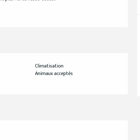
Climatisation
Animaux acceptés