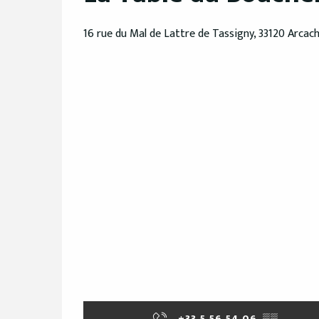
16 rue du Mal de Lattre de Tassigny, 33120 Arcac