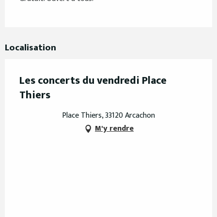
Localisation
Les concerts du vendredi Place
Thiers
Place Thiers, 33120 Arcachon
M'y rendre