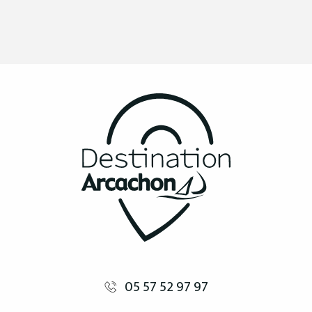
05 57 52 97 97