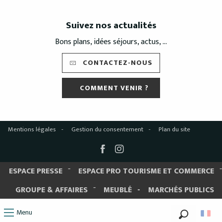
Suivez nos actualités
Bons plans, idées séjours, actus, ...
CONTACTEZ-NOUS
COMMENT VENIR ?
Mentions légales
Gestion du consentement
Plan du site
ESPACE PRESSE
ESPACE PRO TOURISME ET COMMERCE
GROUPE & AFFAIRES
MEUBLÉ
MARCHÉS PUBLICS
Menu