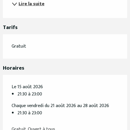
Lire la suite
Tarifs
Gratuit
Horaires
Le 15 août 2026
21:30 à 23:00
Chaque vendredi du 21 août 2026 au 28 août 2026
21:30 à 23:00
Gratuit. Ouvert à tous.