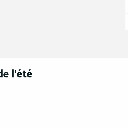
e l'été