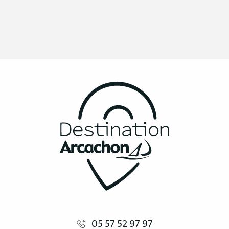
05 57 52 97 97