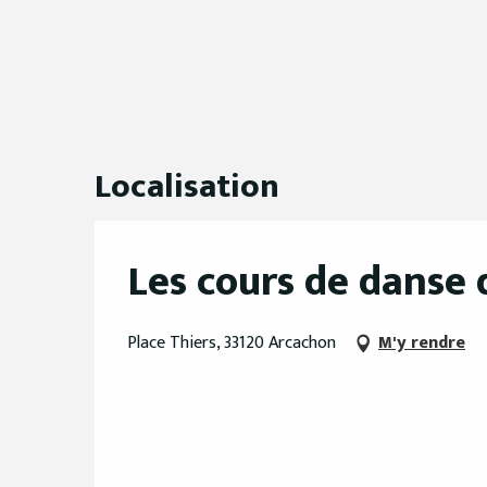
Localisation
Les cours de danse d
Place Thiers, 33120 Arcachon
M'y rendre