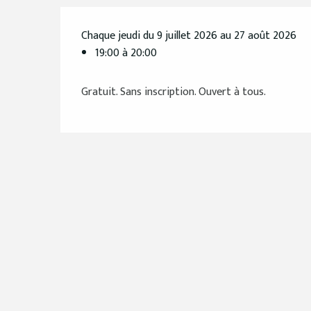
Chaque jeudi du 9 juillet 2026 au 27 août 2026
19:00 à 20:00
Gratuit. Sans inscription. Ouvert à tous.