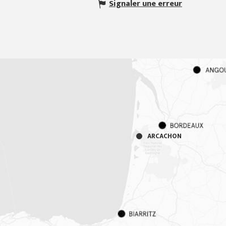
Signaler une erreur
ARCACHON