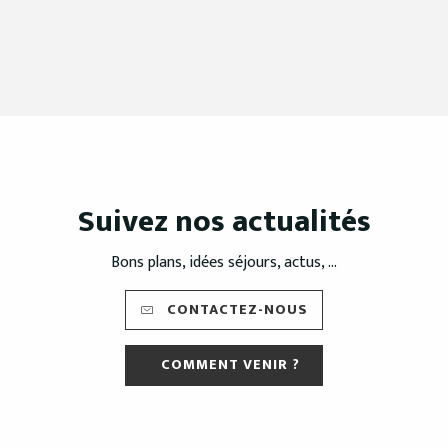
Suivez nos actualités
Bons plans, idées séjours, actus, ...
CONTACTEZ-NOUS
COMMENT VENIR ?