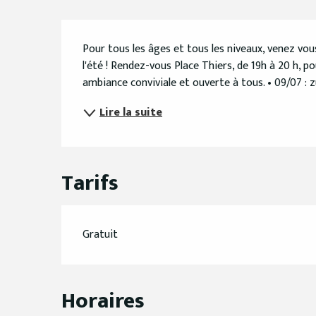
Description
Pour tous les âges et tous les niveaux, venez vous 
l'été ! Rendez-vous Place Thiers, de 19h à 20 h, p
ambiance conviviale et ouverte à tous. • 09/07 : 
Lire la suite
Tarifs
Gratuit
Horaires