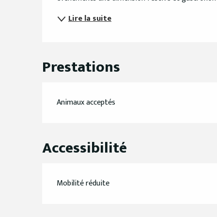
Lire la suite
Prestations
Animaux acceptés
Accessibilité
Mobilité réduite