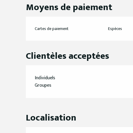
Moyens de paiement
Cartes de paiement
Espèces
Clientèles acceptées
Individuels
Groupes
Localisation