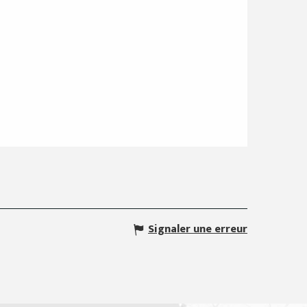
Signaler une erreur