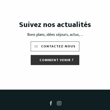
Suivez nos actualités
Bons plans, idées séjours, actus, ...
CONTACTEZ-NOUS
COMMENT VENIR ?