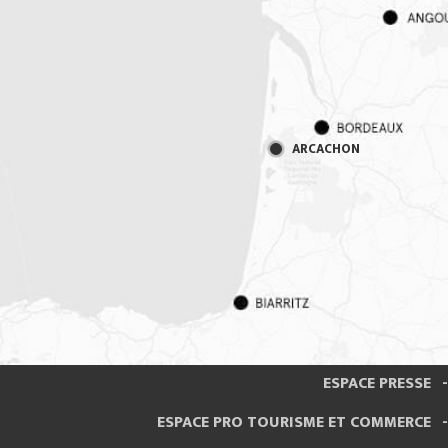
ARCACHON
ESPACE PRESSE
ESPACE PRO TOURISME ET COMMERCE