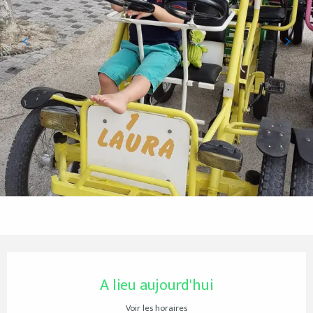
Ouverture et coordonnées
A lieu aujourd'hui
Voir les horaires