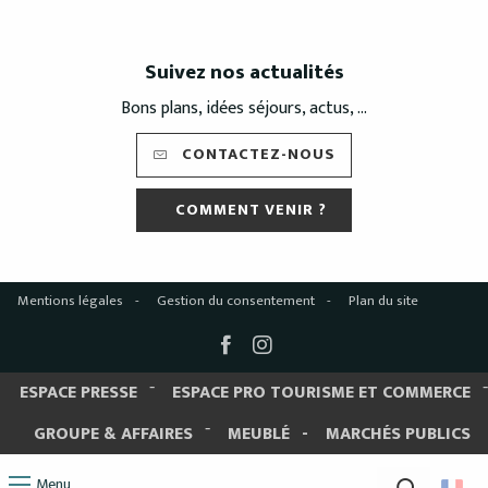
Suivez nos actualités
Bons plans, idées séjours, actus, ...
CONTACTEZ-NOUS
COMMENT VENIR ?
Mentions légales
Gestion du consentement
Plan du site
ESPACE PRESSE
ESPACE PRO TOURISME ET COMMERCE
GROUPE & AFFAIRES
MEUBLÉ
MARCHÉS PUBLICS
Menu