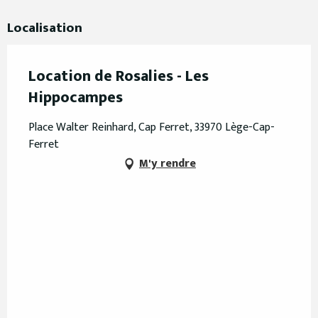
Localisation
Location de Rosalies - Les
Hippocampes
Place Walter Reinhard, Cap Ferret, 33970 Lège-Cap-
Ferret
M'y rendre