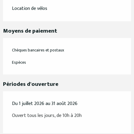
Location de vélos
Moyens de paiement
Chèques bancaires et postaux
Espèces
Périodes d'ouverture
Du 1 juillet 2026 au 31 août 2026
Ouvert tous les jours, de 10h à 20h