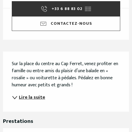
+33 6 88 83 02
▒▒
CONTACTEZ-NOUS
Description
Sur la place du centre au Cap Ferret, venez profiter en 
famille ou entre amis du plaisir d’une balade en « 
rosalie » ou voiturette à pédales. Pédalez en bonne 
humeur avec petits et grands !
Lire la suite
Prestations