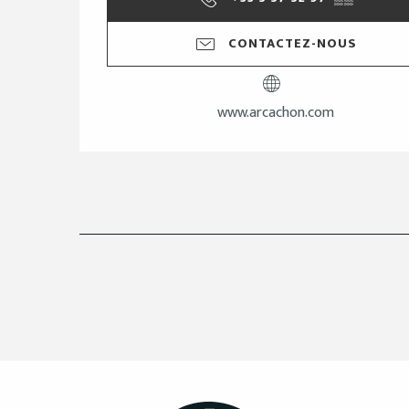
CONTACTEZ-NOUS
www.arcachon.com