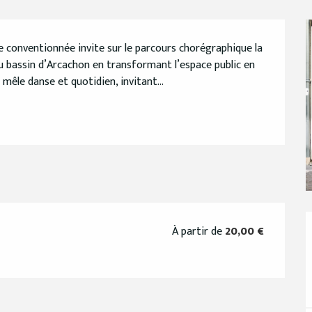
 conventionnée invite sur le parcours chorégraphique la 
du bassin d’Arcachon en transformant l’espace public en 
 mêle danse et quotidien, invitant...
À partir de
20,00 €