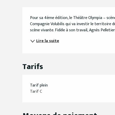
Description
Pour sa 4ème édition, le Théâtre Olympia – scène
Compagnie Volubilis qui va investir le territoire 
scène vivante. Fidèle à son travail, Agnès Pelletier
Lire la suite
Tarifs
Tarif plein
Tarif C