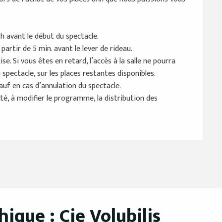
1h avant le début du spectacle.
artir de 5 min. avant le lever de rideau.
. Si vous êtes en retard, l’accès à la salle ne pourra
 spectacle, sur les places restantes disponibles.
auf en cas d’annulation du spectacle.
té, à modifier le programme, la distribution des
ique : Cie Volubilis