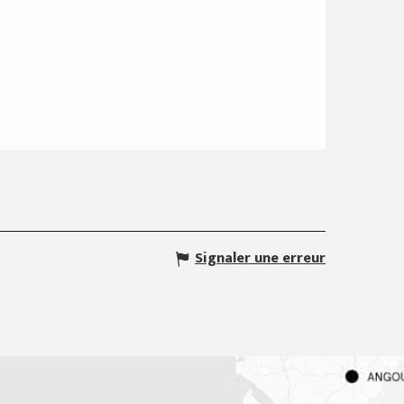
Signaler une erreur