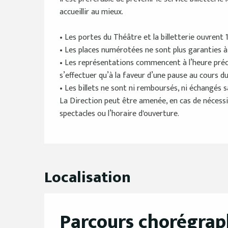
accueillir au mieux.
• Les portes du Théâtre et la billetterie ouvrent 
• Les places numérotées ne sont plus garanties à p
• Les représentations commencent à l’heure précise
s’effectuer qu’à la faveur d’une pause au cours du
• Les billets ne sont ni remboursés, ni échangés s
La Direction peut être amenée, en cas de nécessi
spectacles ou l’horaire d'ouverture.
Localisation
Parcours chorégraph