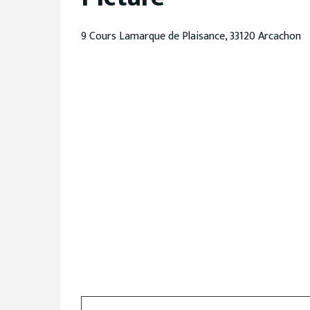
9 Cours Lamarque de Plaisance, 33120 Arcachon