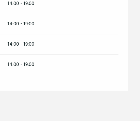
14:00 - 19:00
14:00 - 19:00
14:00 - 19:00
14:00 - 19:00