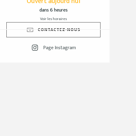
Ouvert aujourd'hui
dans 6 heures
Voir les horaires
CONTACTEZ-NOUS
Page Instagram