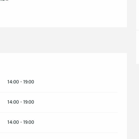
14:00 - 19:00
14:00 - 19:00
14:00 - 19:00