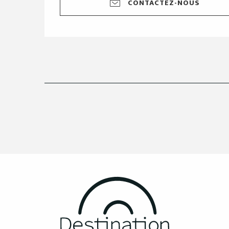
CONTACTEZ-NOUS