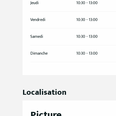
Jeudi
10:30 - 13:00
Vendredi
10:30 - 13:00
Samedi
10:30 - 13:00
Dimanche
10:30 - 13:00
Localisation
Picture