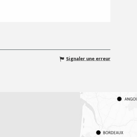
Signaler une erreur