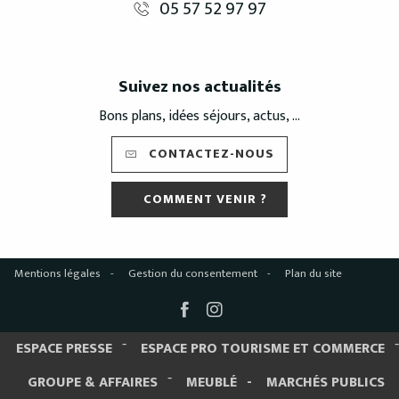
05 57 52 97 97
Suivez nos actualités
Bons plans, idées séjours, actus, ...
CONTACTEZ-NOUS
COMMENT VENIR ?
Mentions légales
Gestion du consentement
Plan du site
ESPACE PRESSE
ESPACE PRO TOURISME ET COMMERCE
GROUPE & AFFAIRES
MEUBLÉ
MARCHÉS PUBLICS