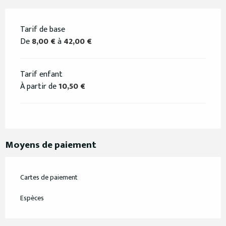
Tarif de base
De
8,00 €
à
42,00 €
Tarif enfant
À partir de
10,50 €
Moyens de paiement
Cartes de paiement
Espèces