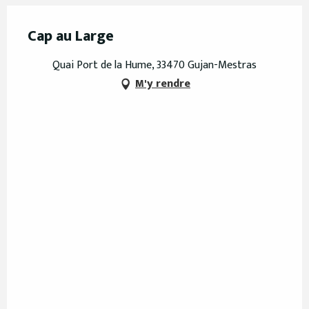
Cap au Large
Quai Port de la Hume, 33470 Gujan-Mestras
M'y rendre