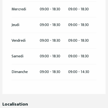
Mercredi
09:00 - 18:30
09:00 - 18:30
Jeudi
09:00 - 18:30
09:00 - 18:30
Vendredi
09:00 - 18:30
09:00 - 18:30
Samedi
09:00 - 18:30
09:00 - 18:30
Dimanche
09:00 - 18:30
09:00 - 14:30
Localisation