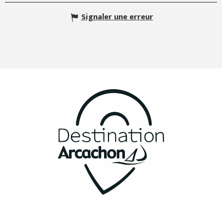
Signaler une erreur