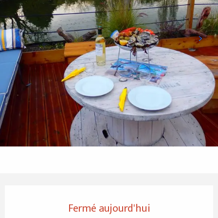
Ouverture et coordonnées
Fermé aujourd'hui