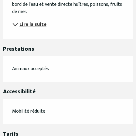
bord de l'eau et vente directe huîtres, poissons, fruits 
de mer.
Lire la suite
Prestations
Animaux acceptés
Accessibilité
Mobilité réduite
Tarifs