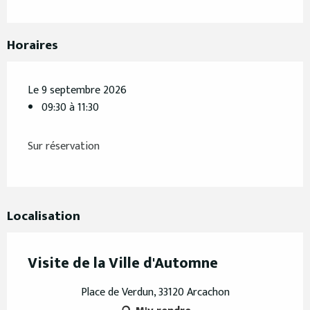
Horaires
Le 9 septembre 2026
09:30 à 11:30
Sur réservation
Localisation
Visite de la Ville d'Automne
Place de Verdun, 33120 Arcachon