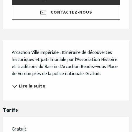
CONTACTEZ-NOUS
Description
Arcachon Ville Impériale : Itinéraire de découvertes 
historiques et patrimoniale par l'Association Histoire 
et traditions du Bassin d'Arcachon Rendez-vous Place 
de Verdun près de la police nationale. Gratuit.
Lire la suite
Tarifs
Gratuit