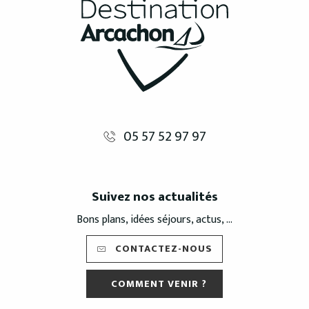
05 57 52 97 97
Suivez nos actualités
Bons plans, idées séjours, actus, ...
CONTACTEZ-NOUS
COMMENT VENIR ?