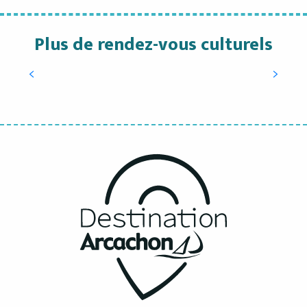
Plus de rendez-vous culturels
Festival Cadences