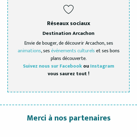
Réseaux sociaux
Destination Arcachon
Envie de bouger, de découvrir Arcachon, ses
animations
, ses
événements culturels
et ses bons
plans découverte.
Suivez nous sur Facebook
ou
Instagram
vous saurez tout !
Merci à nos partenaires