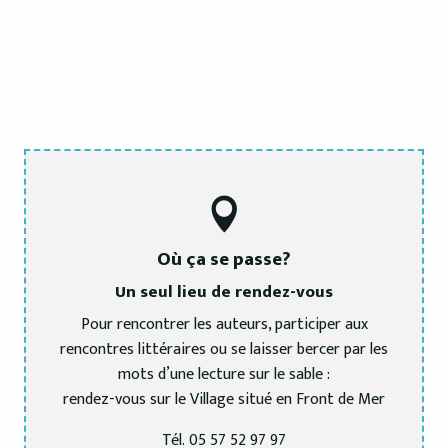
Où ça se passe?
Un seul lieu de rendez-vous
Pour rencontrer les auteurs, participer aux
rencontres littéraires ou se laisser bercer par les
mots d’une lecture sur le sable :
rendez-vous sur le Village situé en Front de Mer
Tél. 05 57 52 97 97