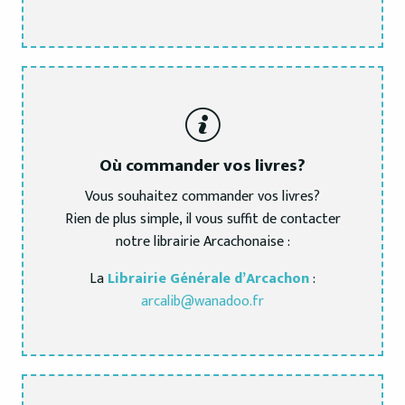
Où commander vos livres?
Vous souhaitez commander vos livres?
Rien de plus simple, il vous suffit de contacter
notre librairie Arcachonaise :
La
Librairie Générale d’Arcachon
:
arcalib@wanadoo.fr