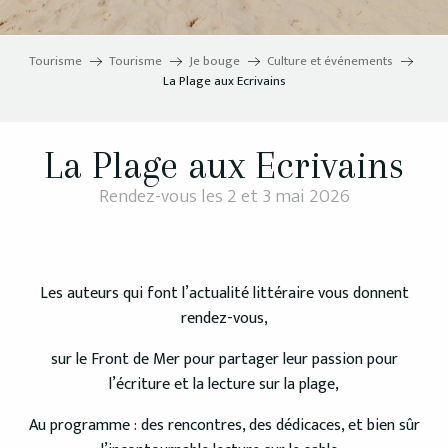
Tourisme
Tourisme
Je bouge
Culture et événements
La Plage aux Ecrivains
La Plage aux Ecrivains
Rendez-vous les 2 et 3 mai 2026
Les auteurs qui font l’actualité littéraire vous donnent
rendez-vous,
sur le Front de Mer pour partager leur passion pour
l’écriture et la lecture sur la plage,
Au programme : des rencontres, des dédicaces, et bien sûr