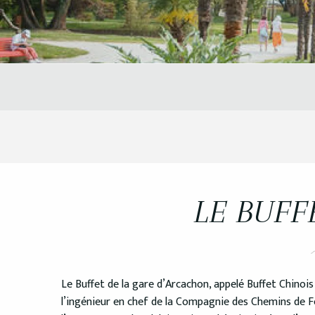
LE BUFF
Le Buffet de la gare d’Arcachon, appelé Buffet Chinois 
l’ingénieur en chef de la Compagnie des Chemins de Fe