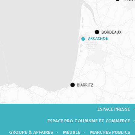
ARCACHON
ESPACE PRESSE
ESPACE PRO TOURISME ET COMMERCE
GROUPE & AFFAIRES
MEUBLÉ
MARCHÉS PUBLICS