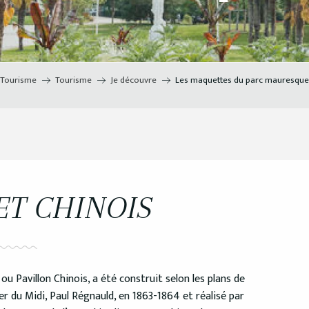
Tourisme
Tourisme
Je découvre
Les maquettes du parc mauresque
ET CHINOIS
ou Pavillon Chinois, a été construit selon les plans de
r du Midi, Paul Régnauld, en 1863-1864 et réalisé par