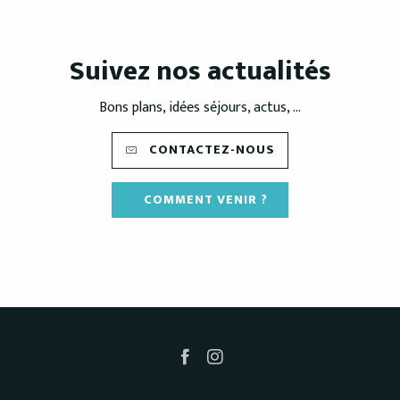
Suivez nos actualités
Bons plans, idées séjours, actus, ...
CONTACTEZ-NOUS
COMMENT VENIR ?